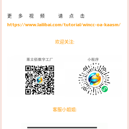
更多视频 请点击
https://www.lailibai.com/tutorial/wincc-oa-kaasm/
欢迎关注:
客服小姐姐: