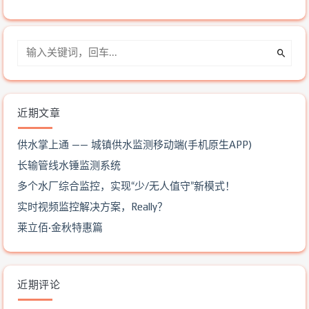
近期文章
供水掌上通 —— 城镇供水监测移动端(手机原生APP)
长输管线水锤监测系统
多个水厂综合监控，实现“少/无人值守”新模式！
实时视频监控解决方案，Really？
莱立佰·金秋特惠篇
近期评论