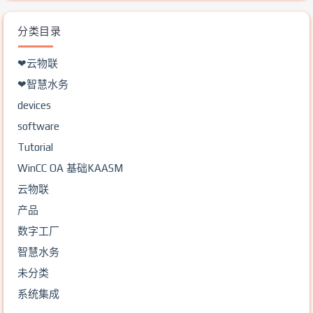
分类目录
❤云物联
❤智慧水务
devices
software
Tutorial
WinCC OA 基础KAASM
云物联
产品
数字工厂
智慧水务
未分类
系统集成