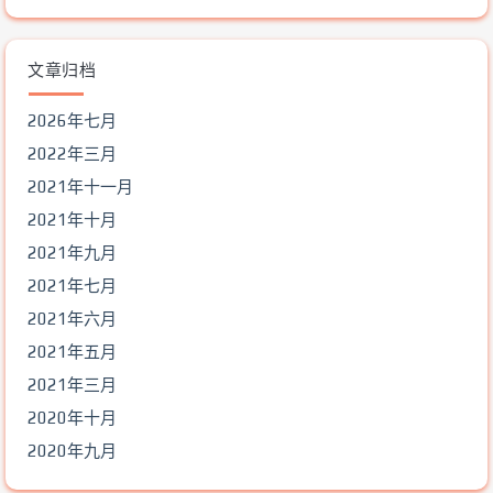
文章归档
2026年七月
2022年三月
2021年十一月
2021年十月
2021年九月
2021年七月
2021年六月
2021年五月
2021年三月
2020年十月
2020年九月