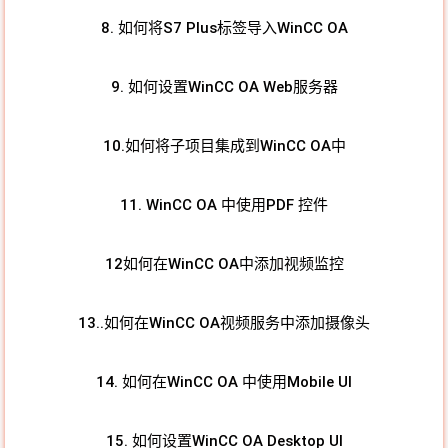
8. 如何将S7 Plus标签导入WinCC OA
9. 如何设置WinCC OA Web服务器
10.如何将子项目集成到WinCC OA中
11. WinCC OA 中使用PDF 控件
12如何在WinCC OA中添加视频监控
13..如何在WinCC OA视频服务中添加摄像头
14. 如何在WinCC OA 中使用Mobile UI
15. 如何设置WinCC OA Desktop UI