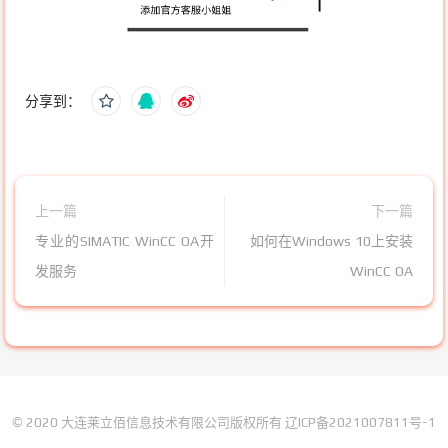
分享到：
上一篇
下一篇
专业的SIMATIC WinCC OA开
如何在Windows 10上安装
发服务
WinCC OA
© 2020 大连莱立佰信息技术有限公司版权所有
辽ICP备2021007811号-1