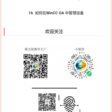
16. 如何在WinCC OA 中管理设备
欢迎关注