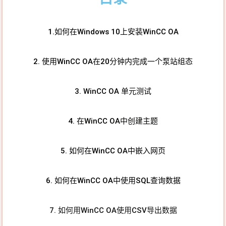
1.如何在Windows 10上安装WinCC OA
2. 使用WinCC OA在20分钟内完成一个泵站组态
3. WinCC OA 单元测试
4. 在WinCC OA中创建主题
5. 如何在WinCC OA中嵌入网页
6. 如何在WinCC OA中使用SQL查询数据
7. 如何用WinCC OA使用CSV导出数据