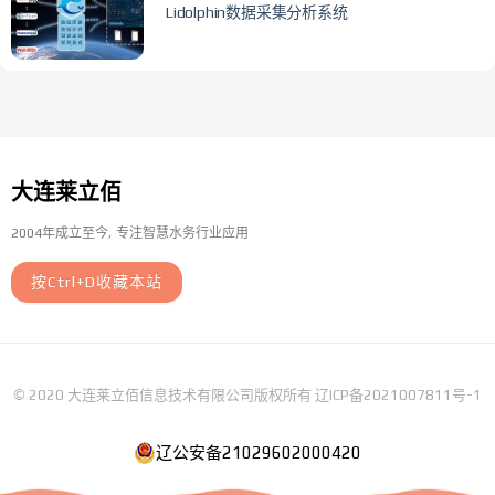
Lidolphin数据采集分析系统
大连莱立佰
2004年成立至今
专注智慧水务行业应用
按Ctrl+D收藏本站
© 2020 大连莱立佰信息技术有限公司版权所有
辽ICP备2021007811号-1
辽公安备21029602000420