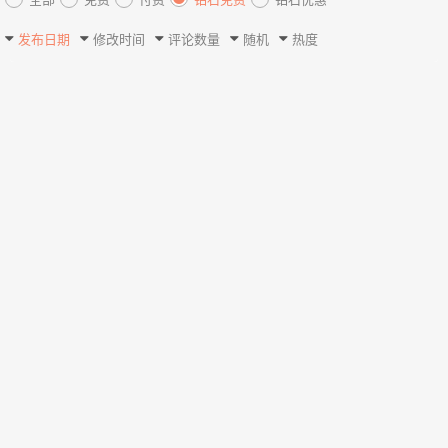
发布日期
修改时间
评论数量
随机
热度