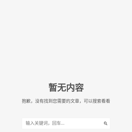
暂无内容
抱歉，没有找到您需要的文章，可以搜索看看