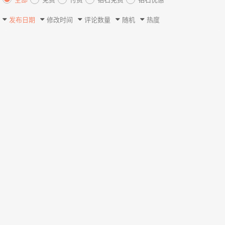
发布日期
修改时间
评论数量
随机
热度