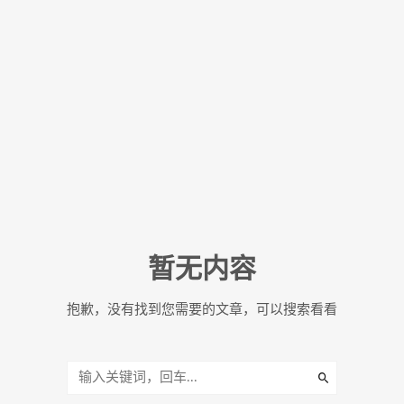
暂无内容
抱歉，没有找到您需要的文章，可以搜索看看