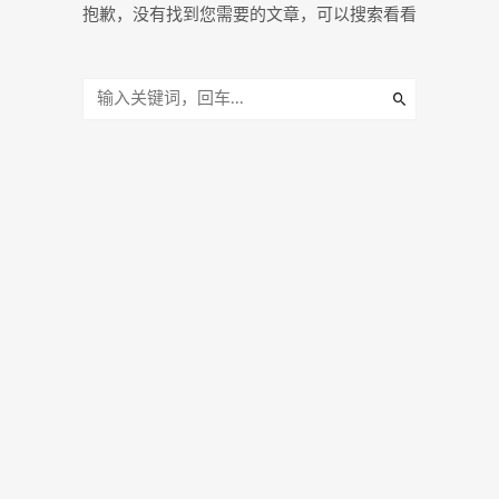
抱歉，没有找到您需要的文章，可以搜索看看