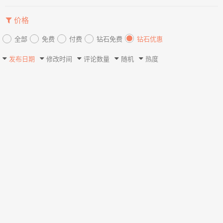
价格
全部
免费
付费
钻石免费
钻石优惠
发布日期
修改时间
评论数量
随机
热度