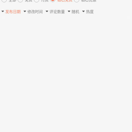
发布日期
修改时间
评论数量
随机
热度