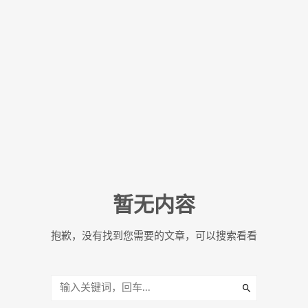
暂无内容
抱歉，没有找到您需要的文章，可以搜索看看