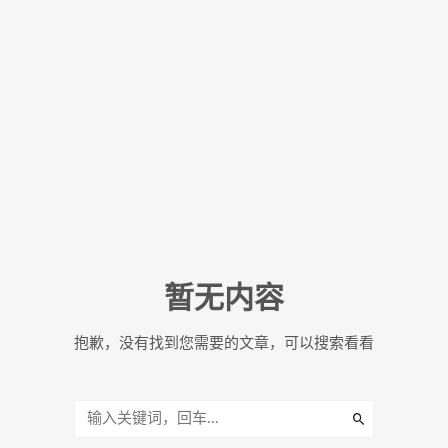
暂无内容
抱歉，没有找到您需要的文章，可以搜索看看