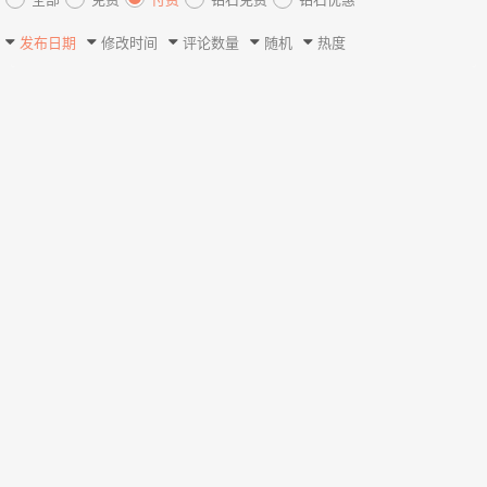
发布日期
修改时间
评论数量
随机
热度