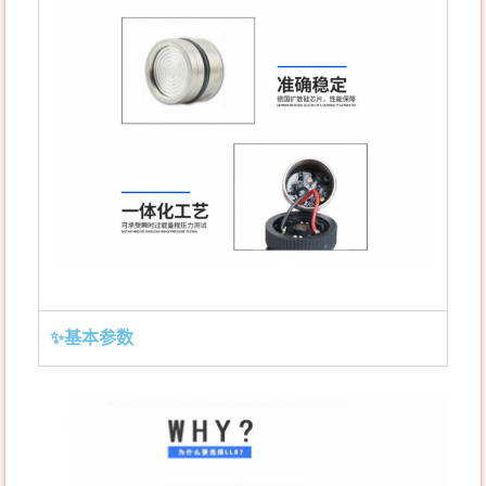
✨基本参数