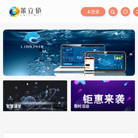
登录
智慧课堂
限时活动