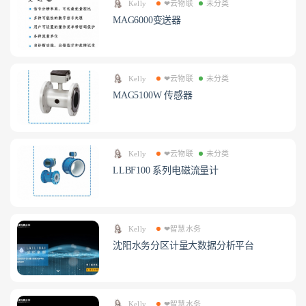
Kelly
❤云物联
未分类
MAG6000变送器
Kelly
❤云物联
未分类
MAG5100W 传感器
Kelly
❤云物联
未分类
LLBF100 系列电磁流量计
Kelly
❤智慧水务
沈阳水务分区计量大数据分析平台
Kelly
❤智慧水务