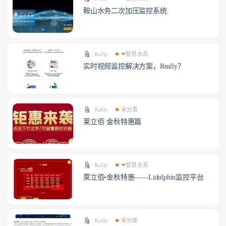
鞍山水务二次加压监控系统
Kelly
❤智慧水务
实时视频监控解决方案，Really？
Kelly
未分类
莱立佰·金秋特惠篇
Kelly
❤智慧水务
萊立佰•金秋特惠——Lidolphin监控平台
Kelly
未分类