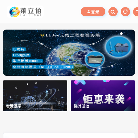
登录
智慧课堂
限时活动