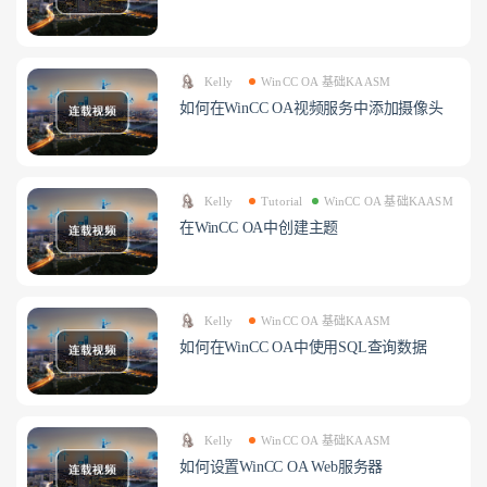
Kelly
WinCC OA 基础KAASM
如何在WinCC OA视频服务中添加摄像头
Kelly
Tutorial
WinCC OA 基础KAASM
在WinCC OA中创建主题
Kelly
WinCC OA 基础KAASM
如何在WinCC OA中使用SQL查询数据
Kelly
WinCC OA 基础KAASM
如何设置WinCC OA Web服务器