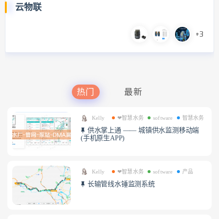
云物联
+3
热门
最新
Kelly
❤智慧水务
software
智慧水务
供水掌上通 —— 城镇供水监测移动端
(手机原生APP)
Kelly
❤智慧水务
software
产品
长输管线水锤监测系统