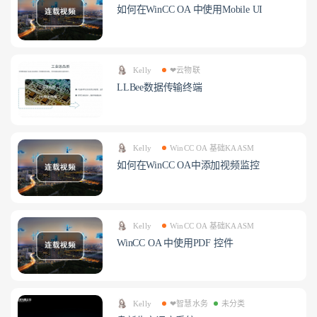
如何在WinCC OA 中使用Mobile UI
Kelly
❤云物联
LLBee数据传输终端
Kelly
WinCC OA 基础KAASM
如何在WinCC OA中添加视频监控
Kelly
WinCC OA 基础KAASM
WinCC OA 中使用PDF 控件
Kelly
❤智慧水务
未分类