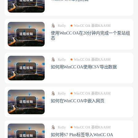
Kelly
WinCC OA 基础KAASM
使用WinCC OA在20分钟内完成一个泵站组
态
Kelly
WinCC OA 基础KAASM
如何用WinCC OA使用CSV导出数据
Kelly
WinCC OA 基础KAASM
如何在WinCC OA中嵌入网页
Kelly
WinCC OA 基础KAASM
如何将S7 Plus标签导入WinCC OA