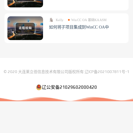
Kelly
WinCC OA 基础KAASM
如何将子项目集成到WinCC OA中
© 2020 大连莱立佰信息技术有限公司版权所有
辽ICP备2021007811号-1
辽公安备21029602000420