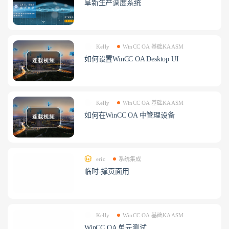
阜新生产调度系统
Kelly
WinCC OA 基础KAASM
如何设置WinCC OA Desktop UI
Kelly
WinCC OA 基础KAASM
如何在WinCC OA 中管理设备
eric
系统集成
临时-撑页面用
Kelly
WinCC OA 基础KAASM
WinCC OA 单元测试