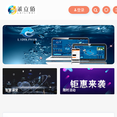
登录
智慧课堂
限时活动