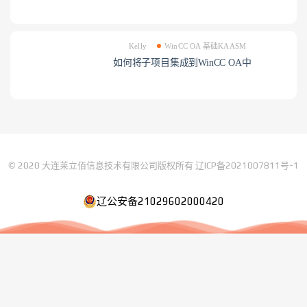
Kelly
WinCC OA 基础KAASM
如何将子项目集成到WinCC OA中
© 2020 大连莱立佰信息技术有限公司版权所有
辽ICP备2021007811号-1
辽公安备21029602000420