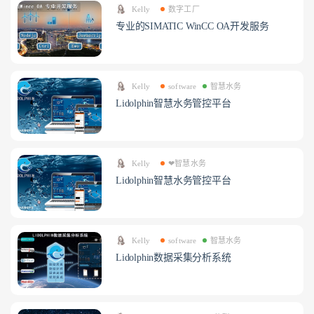
Kelly
数字工厂
专业的SIMATIC WinCC OA开发服务
Kelly
software
智慧水务
Lidolphin智慧水务管控平台
Kelly
❤智慧水务
Lidolphin智慧水务管控平台
Kelly
software
智慧水务
Lidolphin数据采集分析系统