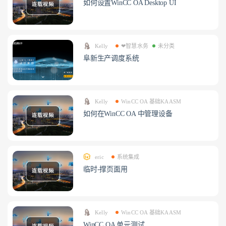
如何设置WinCC OA Desktop UI
Kelly
❤智慧水务
未分类
阜新生产调度系统
Kelly
WinCC OA 基础KAASM
如何在WinCC OA 中管理设备
eric
系统集成
临时-撑页面用
Kelly
WinCC OA 基础KAASM
WinCC OA 单元测试