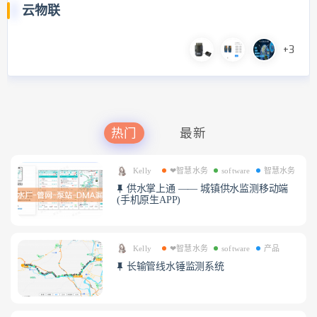
云物联
+3
热门
最新
Kelly
❤智慧水务
software
智慧水务
供水掌上通 —— 城镇供水监测移动端
(手机原生APP)
Kelly
❤智慧水务
software
产品
长输管线水锤监测系统