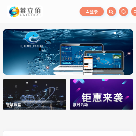
登录
智慧课堂
限时活动