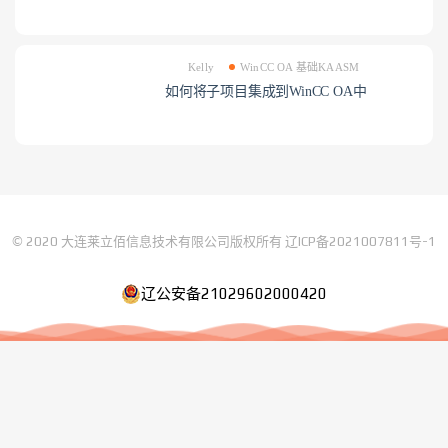
Kelly
WinCC OA 基础KAASM
如何将子项目集成到WinCC OA中
© 2020 大连莱立佰信息技术有限公司版权所有
辽ICP备2021007811号-1
辽公安备21029602000420