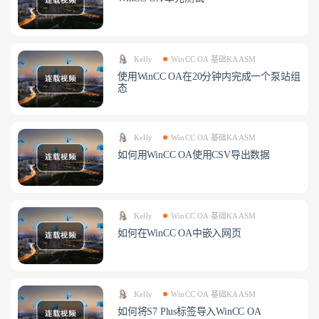
Kelly
WinCC OA 基础KAASM
使用WinCC OA在20分钟内完成一个泵站组
态
Kelly
WinCC OA 基础KAASM
如何用WinCC OA使用CSV导出数据
Kelly
WinCC OA 基础KAASM
如何在WinCC OA中嵌入网页
Kelly
WinCC OA 基础KAASM
如何将S7 Plus标签导入WinCC OA