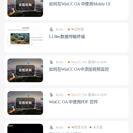
如何在WinCC OA 中使用Mobile UI
Kelly
❤云物联
LLBee数据传输终端
Kelly
WinCC OA 基础KAASM
如何在WinCC OA中添加视频监控
Kelly
WinCC OA 基础KAASM
WinCC OA 中使用PDF 控件
Kelly
❤智慧水务
未分类