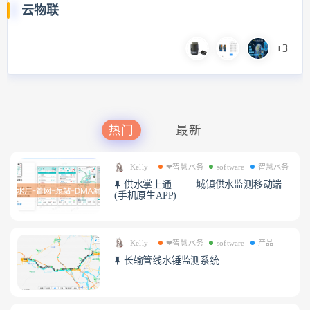
云物联
+3
热门
最新
Kelly
❤智慧水务
software
智慧水务
供水掌上通 —— 城镇供水监测移动端
(手机原生APP)
Kelly
❤智慧水务
software
产品
长输管线水锤监测系统