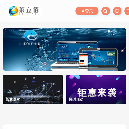
登录
智慧课堂
限时活动