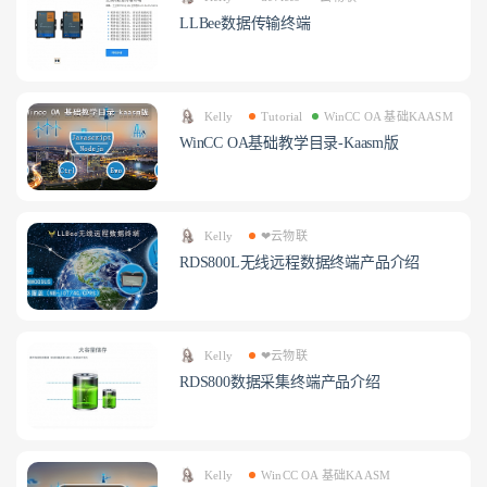
LLBee数据传输终端
Kelly
Tutorial
WinCC OA 基础KAASM
WinCC OA基础教学目录-Kaasm版
Kelly
❤云物联
RDS800L无线远程数据终端产品介绍
Kelly
❤云物联
RDS800数据采集终端产品介绍
Kelly
WinCC OA 基础KAASM