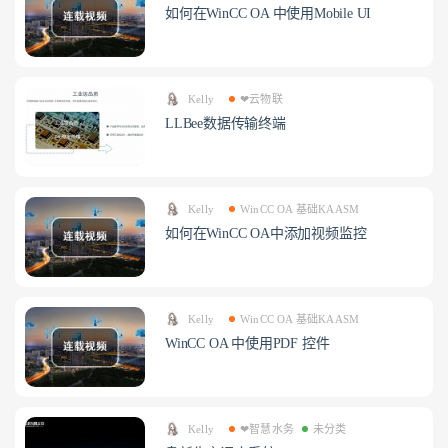
如何在WinCC OA 中使用Mobile UI
Kelly
❤云物联
LLBee数据传输终端
Kelly
WinCC OA 基础KAASM
如何在WinCC OA中添加视频监控
Kelly
WinCC OA 基础KAASM
WinCC OA 中使用PDF 控件
Kelly
❤智慧水务
未分类