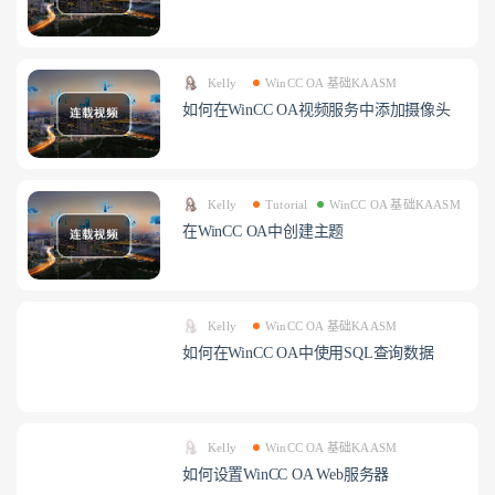
Kelly
WinCC OA 基础KAASM
如何在WinCC OA视频服务中添加摄像头
Kelly
Tutorial
WinCC OA 基础KAASM
在WinCC OA中创建主题
Kelly
WinCC OA 基础KAASM
如何在WinCC OA中使用SQL查询数据
Kelly
WinCC OA 基础KAASM
如何设置WinCC OA Web服务器