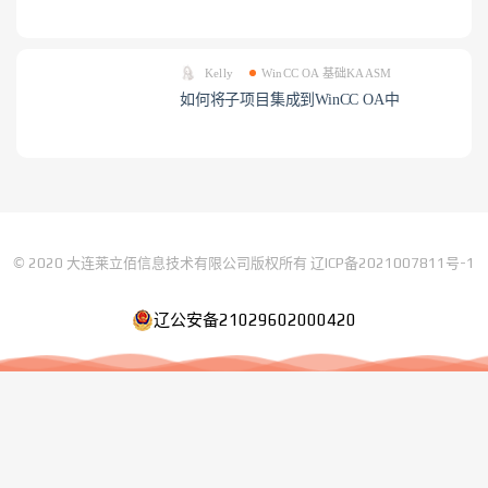
Kelly
WinCC OA 基础KAASM
如何将子项目集成到WinCC OA中
© 2020 大连莱立佰信息技术有限公司版权所有
辽ICP备2021007811号-1
辽公安备21029602000420