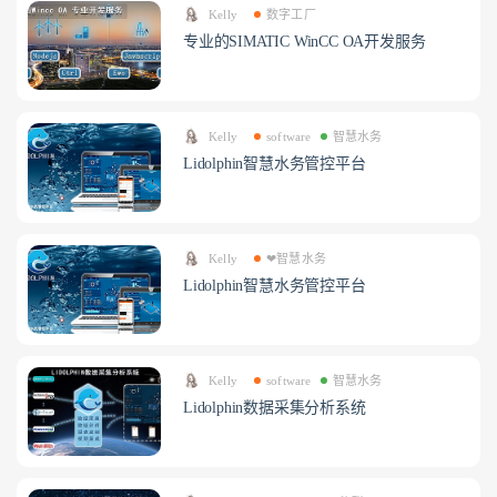
Kelly
数字工厂
专业的SIMATIC WinCC OA开发服务
Kelly
software
智慧水务
Lidolphin智慧水务管控平台
Kelly
❤智慧水务
Lidolphin智慧水务管控平台
Kelly
software
智慧水务
Lidolphin数据采集分析系统