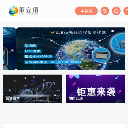
登录
智慧课堂
限时活动