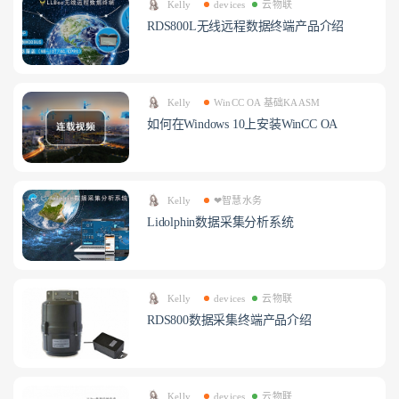
Kelly
devices
云物联
RDS800L无线远程数据终端产品介绍
Kelly
WinCC OA 基础KAASM
如何在Windows 10上安装WinCC OA
Kelly
❤智慧水务
Lidolphin数据采集分析系统
Kelly
devices
云物联
RDS800数据采集终端产品介绍
Kelly
devices
云物联