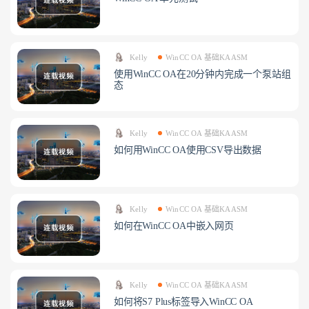
Kelly
WinCC OA 基础KAASM
使用WinCC OA在20分钟内完成一个泵站组
态
Kelly
WinCC OA 基础KAASM
如何用WinCC OA使用CSV导出数据
Kelly
WinCC OA 基础KAASM
如何在WinCC OA中嵌入网页
Kelly
WinCC OA 基础KAASM
如何将S7 Plus标签导入WinCC OA