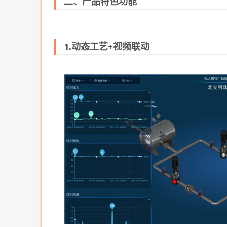
二、产品特色功能
1.动态工艺+视频联动