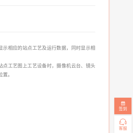
显示相应的站点工艺及运行数据，同时显示相
站点工艺图上工艺设备时，摄像机云台、镜头
位置。
签到
客服