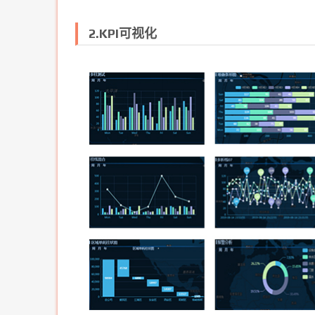
2.KPI可视化