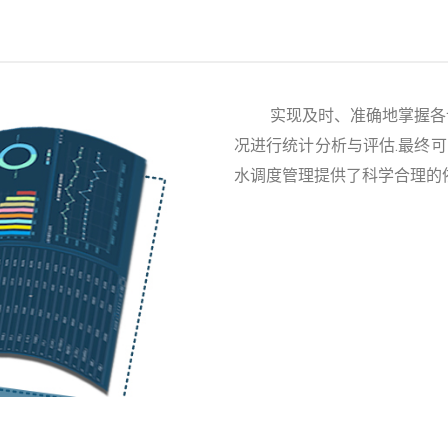
实现及时、准确地掌握各计
况进行统计分析与评估.最终
水调度管理提供了科学合理的