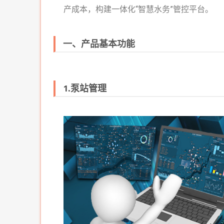
产成本，构建一体化“智慧水务”管控平台。
一、产品基本功能​
1.泵站管理