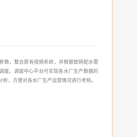
数，整合原有视频系统，并根据管网配水需
调度。调度中心平台可实现各水厂生产数据的
分析，方便对各水厂生产运营情况进行考核。