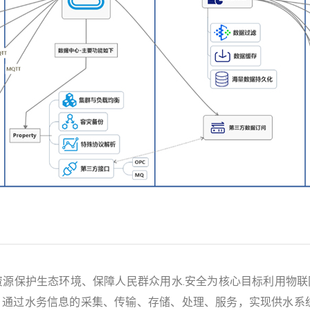
节约水资源保护生态环境、保障人民群众用水.安全为核心目标利用
通过水务信息的采集、传输、存储、处理、服务，实现供水系