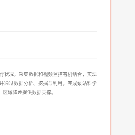
状况，采集数据和视频监控有机结合，实现
并通过数据分析、挖掘与利用，完成泵站科学
、区域降差提供数据支撑。