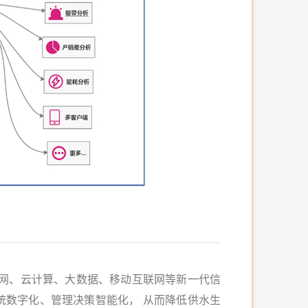
物联网、云计算、大数据、移动互联网等新一代信
统数字化、管理决策智能化， 从而降低供水生