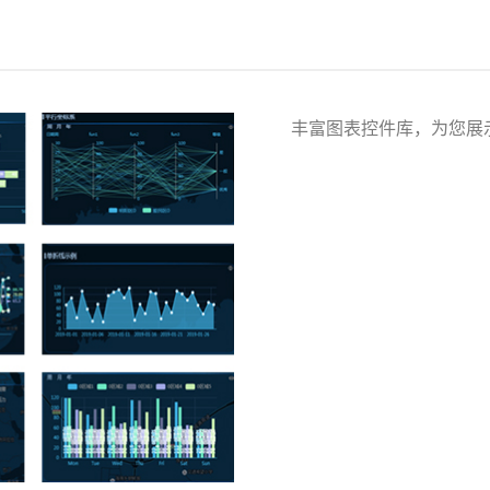
丰富图表控件库，为您展示