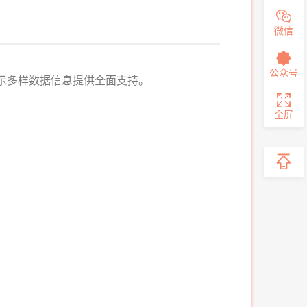
微信
公众号
多样数据信息提供全面支持。
全屏