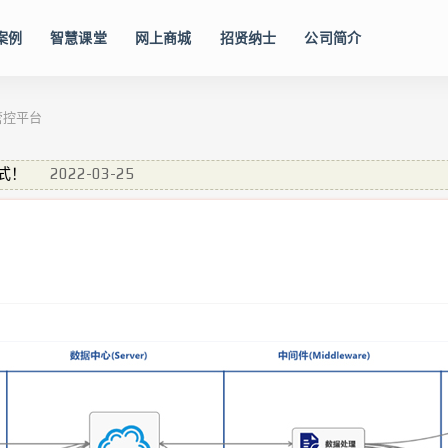
案例
智慧课堂
网上商城
招贤纳士
公司简介
务管控平台
式！
2022-03-25
2021-11-22
2021-10-20
APP)
2026-07-10
2026-07-02