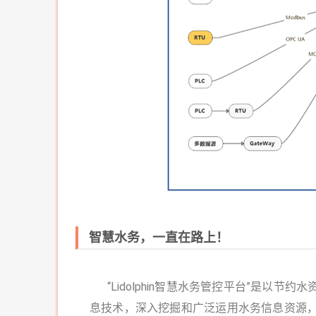
智慧水务，一直在路上！​
“Lidolphin智慧水务管控平台”是以
息技术，深入挖掘和广泛运用水务信息资源，