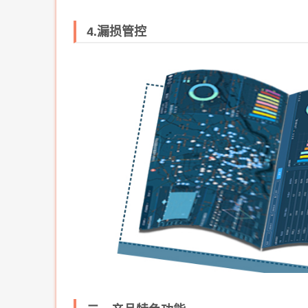
4.漏损管控