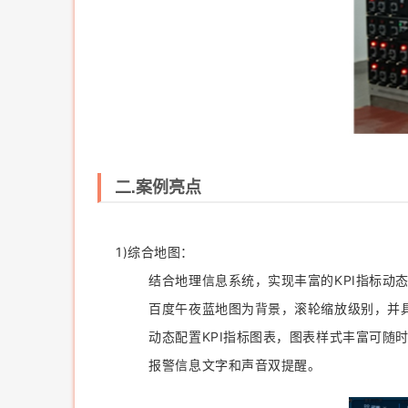
二.案例亮点
1)综合地图：
结合地理信息系统，实现丰富的KPI指标动态
百度午夜蓝地图为背景，滚轮缩放级别，并具
动态配置KPI指标图表，图表样式丰富可随时
报警信息文字和声音双提醒。