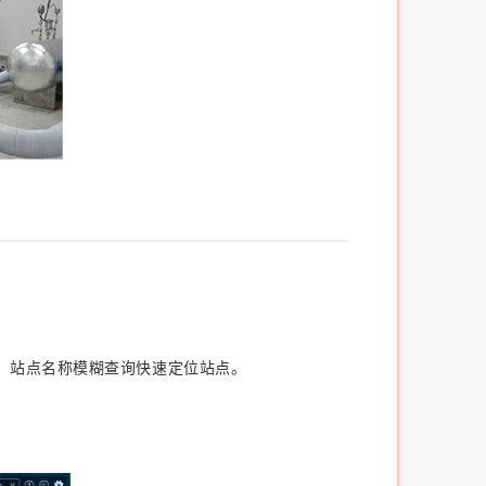
，站点名称模糊查询快速定位站点。