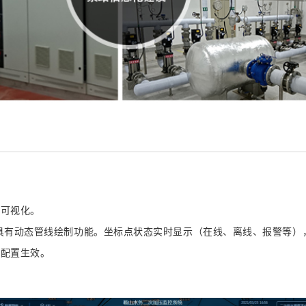
可视化。
有动态管线绘制功能。
坐标点状态实时显示（在线、离线、报警等）
配置生效。