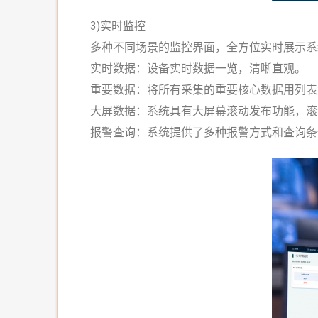
3)实时监控
多种不同场景的监控界面，全方位实时展示系
实时
数据：
设备实时数据一览，清晰直观。
重要数
据：
将所有采集的重要核心数据用列表
大屏数据
：
系统具有大屏幕滚动发布功能，滚
报警查询：
系统提供了多种报警方式和查询条