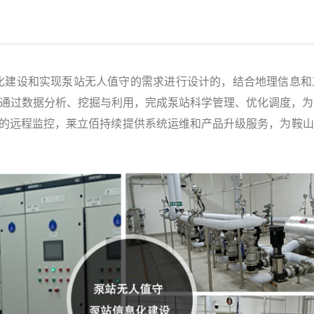
化建设和实现泵站无人值守的需求进行设计的，结合地理信息和
并通过数据分析、挖掘与利用，完成泵站科学管理、优化调度，
的远程监控，莱立佰持续提供系统运维和产品升级服务，为鞍