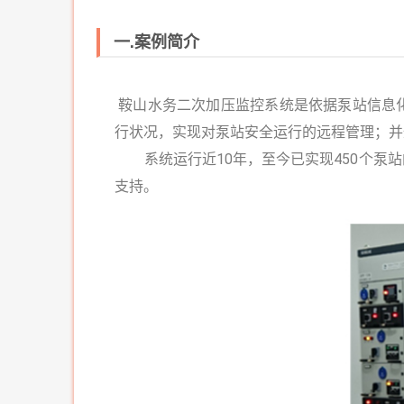
一.案例简介
鞍山水务二次加压监控系统是依据泵站信息
行状况，实现对泵站安全运行的远程管理；
系统运行近10年，至今已实现450个泵站
支持。