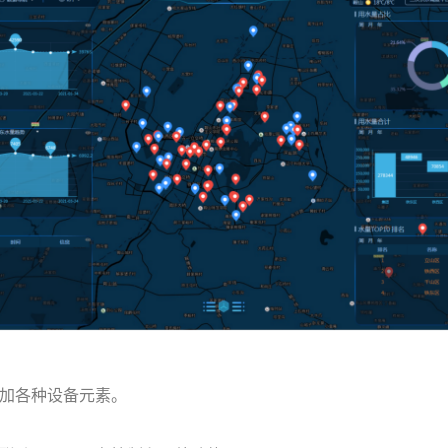
加各种设备元素。