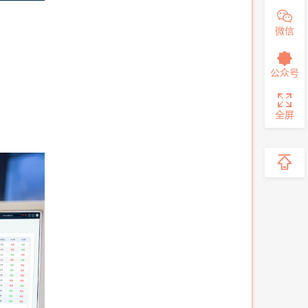
微信
公众号
全屏