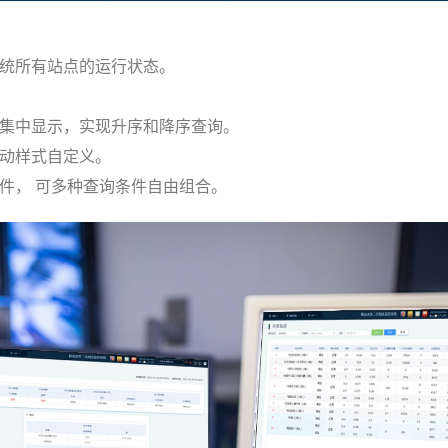
统所有站点的运行状态。
集中显示，实现升序和降序查询。
动样式自定义。
件， 可多种查询条件自由组合。