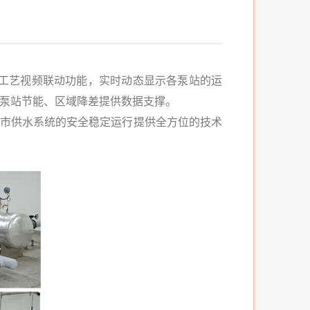
工艺视频联动功能，实时动态显示各泵站的运
为泵站节能、区域降差提供数据支撑。
山市供水系统的安全稳定运行提供全方位的技术