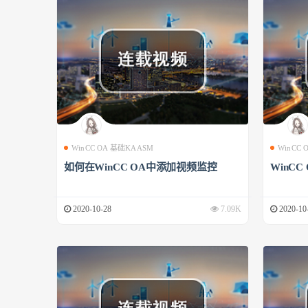
WinCC OA 基础KAASM
WinCC
如何在WinCC OA中添加视频监控
WinCC
2020-10-28
7.09K
2020-10