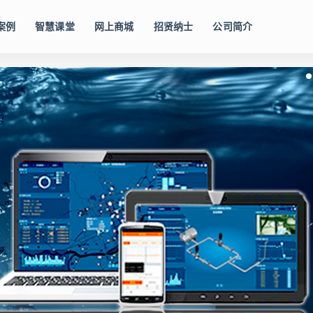
案例
智慧课堂
网上商城
招贤纳士
公司简介