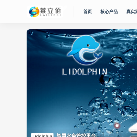
首页
核心产品
真实
智慧水务管控平台
Lidolphin