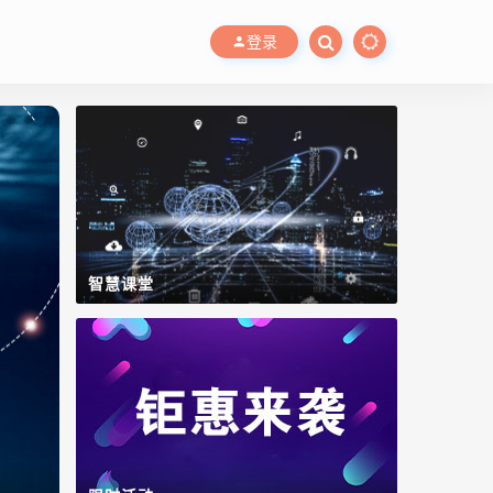
登录
智慧课堂