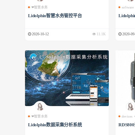
❤智慧水务
software
Lidolphin智慧水务管控平台
Lidol
2020-10-12
11.1K
2020-09
❤智慧水务
devices
Lidolphin数据采集分析系统
RDS8