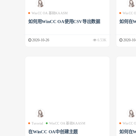
WinCC OA 基础KAASM
WinCC
如何用WinCC OA使用CSV导出数据
如何在W
2020-10-26
6.53K
2020-10
Tutorial
WinCC OA 基础KAASM
WinCC
在WinCC OA中创建主题
如何在W