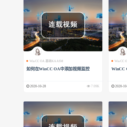
WinCC OA 基础KAASM
WinCC
如何在WinCC OA中添加视频监控
WinCC
2020-10-28
7.09K
2020-10