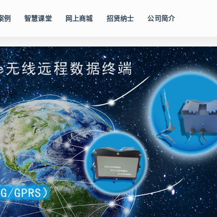
案例
智慧课堂
网上商城
招贤纳士
公司简介