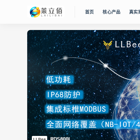
首页
核心产品
真实
WinCC OA
数字工厂