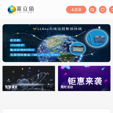
登录
智慧课堂
限时活动