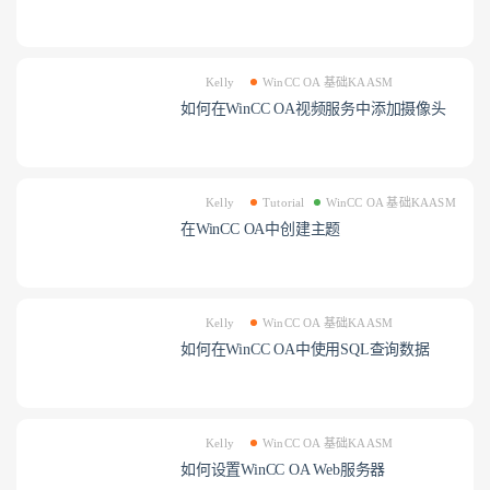
Kelly
WinCC OA 基础KAASM
如何在WinCC OA视频服务中添加摄像头
Kelly
Tutorial
WinCC OA 基础KAASM
在WinCC OA中创建主题
Kelly
WinCC OA 基础KAASM
如何在WinCC OA中使用SQL查询数据
Kelly
WinCC OA 基础KAASM
如何设置WinCC OA Web服务器