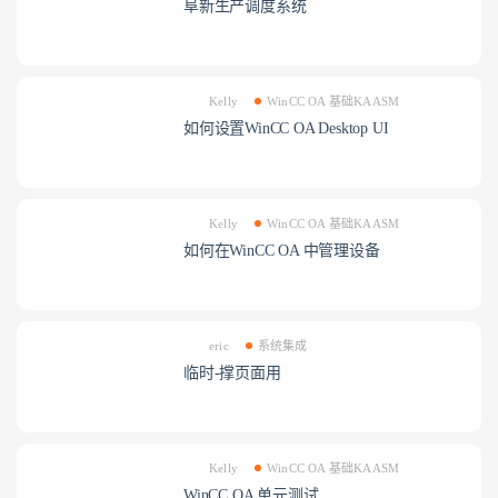
阜新生产调度系统
Kelly
WinCC OA 基础KAASM
如何设置WinCC OA Desktop UI
Kelly
WinCC OA 基础KAASM
如何在WinCC OA 中管理设备
eric
系统集成
临时-撑页面用
Kelly
WinCC OA 基础KAASM
WinCC OA 单元测试