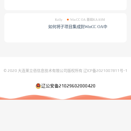
Kelly
WinCC OA 基础KAASM
如何将子项目集成到WinCC OA中
© 2020 大连莱立佰信息技术有限公司版权所有
辽ICP备2021007811号-1
辽公安备21029602000420