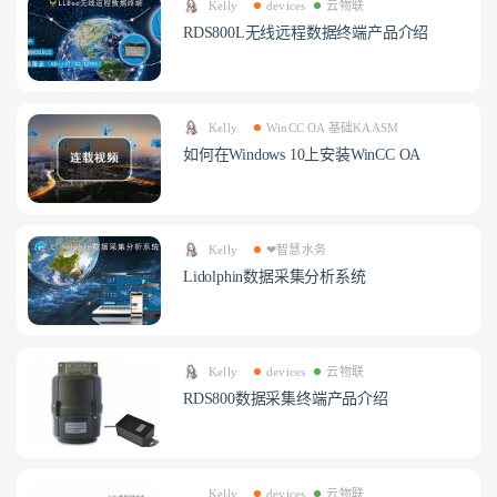
Kelly
devices
云物联
RDS800L无线远程数据终端产品介绍
Kelly
WinCC OA 基础KAASM
如何在Windows 10上安装WinCC OA
Kelly
❤智慧水务
Lidolphin数据采集分析系统
Kelly
devices
云物联
RDS800数据采集终端产品介绍
Kelly
devices
云物联