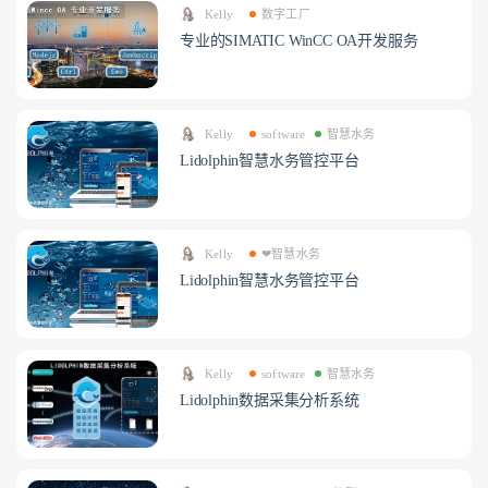
Kelly
数字工厂
专业的SIMATIC WinCC OA开发服务
Kelly
software
智慧水务
Lidolphin智慧水务管控平台
Kelly
❤智慧水务
Lidolphin智慧水务管控平台
Kelly
software
智慧水务
Lidolphin数据采集分析系统