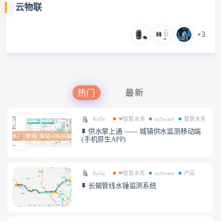
云物联
+3
热门
最新
Kelly
❤智慧水务
software
智慧水务
供水掌上通 —— 城镇供水监测移动端
(手机原生APP)
Kelly
❤智慧水务
software
产品
长输管线水锤监测系统