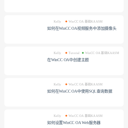
Kelly
WinCC OA 基础KAASM
如何在WinCC OA视频服务中添加摄像头
Kelly
Tutorial
WinCC OA 基础KAASM
在WinCC OA中创建主题
Kelly
WinCC OA 基础KAASM
如何在WinCC OA中使用SQL查询数据
Kelly
WinCC OA 基础KAASM
如何设置WinCC OA Web服务器