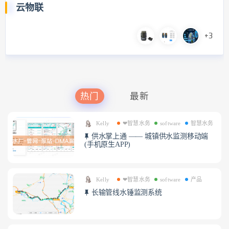
云物联
+3
热门
最新
Kelly
❤智慧水务
software
智慧水务
供水掌上通 —— 城镇供水监测移动端
(手机原生APP)
Kelly
❤智慧水务
software
产品
长输管线水锤监测系统