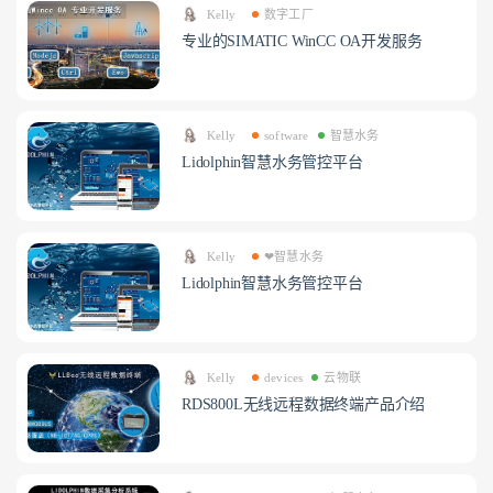
Kelly
数字工厂
专业的SIMATIC WinCC OA开发服务
Kelly
software
智慧水务
Lidolphin智慧水务管控平台
Kelly
❤智慧水务
Lidolphin智慧水务管控平台
Kelly
devices
云物联
RDS800L无线远程数据终端产品介绍