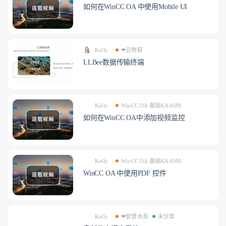
如何在WinCC OA 中使用Mobile UI
Kelly
❤云物联
LLBee数据传输终端
Kelly
WinCC OA 基础KAASM
如何在WinCC OA中添加视频监控
Kelly
WinCC OA 基础KAASM
WinCC OA 中使用PDF 控件
Kelly
❤智慧水务
未分类