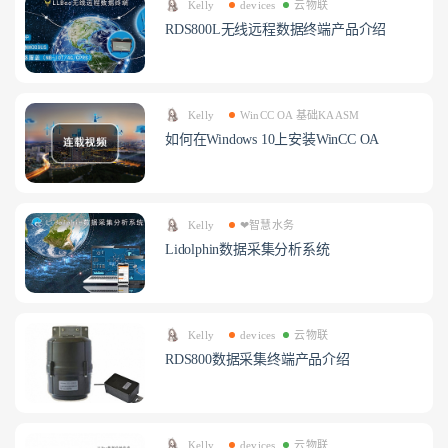
Kelly
devices
云物联
RDS800L无线远程数据终端产品介绍
Kelly
WinCC OA 基础KAASM
如何在Windows 10上安装WinCC OA
Kelly
❤智慧水务
Lidolphin数据采集分析系统
Kelly
devices
云物联
RDS800数据采集终端产品介绍
Kelly
devices
云物联