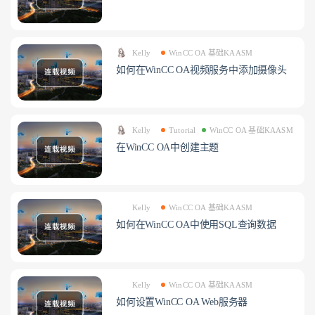
Kelly
WinCC OA 基础KAASM
如何在WinCC OA视频服务中添加摄像头
Kelly
Tutorial
WinCC OA 基础KAASM
在WinCC OA中创建主题
Kelly
WinCC OA 基础KAASM
如何在WinCC OA中使用SQL查询数据
Kelly
WinCC OA 基础KAASM
如何设置WinCC OA Web服务器