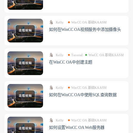
Kelly
WinCC OA 基础KAASM
如何在WinCC OA视频服务中添加摄像头
Kelly
Tutorial
WinCC OA 基础KAASM
在WinCC OA中创建主题
Kelly
WinCC OA 基础KAASM
如何在WinCC OA中使用SQL查询数据
Kelly
WinCC OA 基础KAASM
如何设置WinCC OA Web服务器