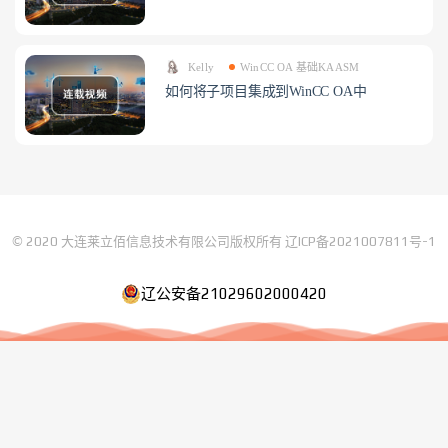
Kelly
WinCC OA 基础KAASM
如何将子项目集成到WinCC OA中
© 2020 大连莱立佰信息技术有限公司版权所有
辽ICP备2021007811号-1
辽公安备21029602000420