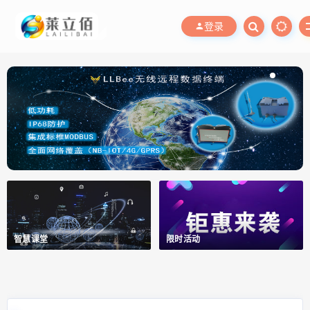
登录
智慧课堂
限时活动