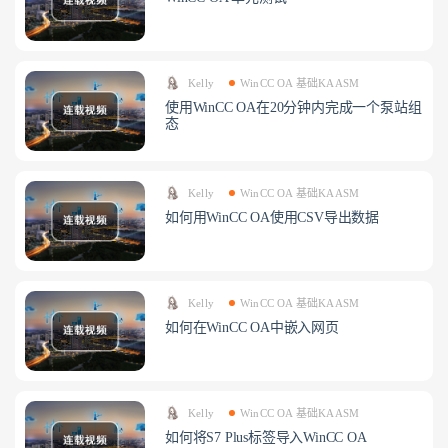
Kelly
WinCC OA 基础KAASM
使用WinCC OA在20分钟内完成一个泵站组
态
Kelly
WinCC OA 基础KAASM
如何用WinCC OA使用CSV导出数据
Kelly
WinCC OA 基础KAASM
如何在WinCC OA中嵌入网页
Kelly
WinCC OA 基础KAASM
如何将S7 Plus标签导入WinCC OA