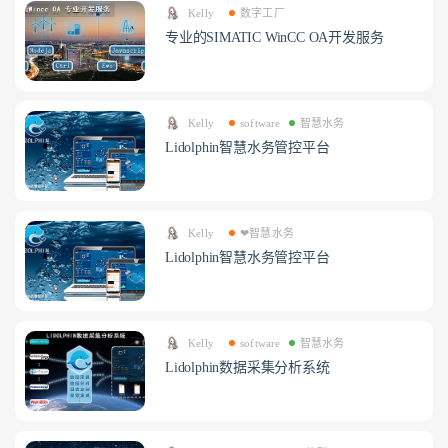
Kelly
数字工厂
专业的SIMATIC WinCC OA开发服务
Kelly
software
智慧水务
Lidolphin智慧水务管控平台
Kelly
❤智慧水务
Lidolphin智慧水务管控平台
Kelly
software
智慧水务
Lidolphin数据采集分析系统