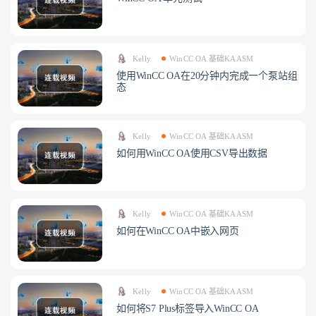
Kelly
WinCC OA 基础KAASM
使用WinCC OA在20分钟内完成一个泵站组
态
Kelly
WinCC OA 基础KAASM
如何用WinCC OA使用CSV导出数据
Kelly
WinCC OA 基础KAASM
如何在WinCC OA中嵌入网页
Kelly
WinCC OA 基础KAASM
如何将S7 Plus标签导入WinCC OA