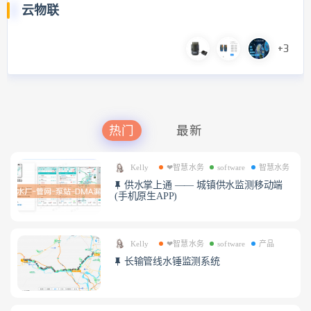
云物联
+3
热门
最新
Kelly
❤智慧水务
software
智慧水务
供水掌上通 —— 城镇供水监测移动端
(手机原生APP)
Kelly
❤智慧水务
software
产品
长输管线水锤监测系统