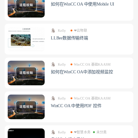
如何在WinCC OA 中使用Mobile UI
Kelly
❤云物联
LLBee数据传输终端
Kelly
WinCC OA 基础KAASM
如何在WinCC OA中添加视频监控
Kelly
WinCC OA 基础KAASM
WinCC OA 中使用PDF 控件
Kelly
❤智慧水务
未分类