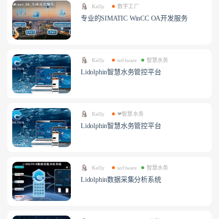
Kelly
数字工厂
专业的SIMATIC WinCC OA开发服务
Kelly
software
智慧水务
Lidolphin智慧水务管控平台
Kelly
❤智慧水务
Lidolphin智慧水务管控平台
Kelly
software
智慧水务
Lidolphin数据采集分析系统