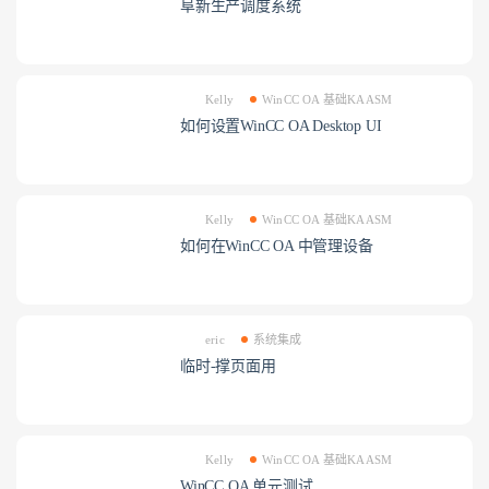
阜新生产调度系统
Kelly
WinCC OA 基础KAASM
如何设置WinCC OA Desktop UI
Kelly
WinCC OA 基础KAASM
如何在WinCC OA 中管理设备
eric
系统集成
临时-撑页面用
Kelly
WinCC OA 基础KAASM
WinCC OA 单元测试