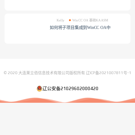
Kelly
WinCC OA 基础KAASM
如何将子项目集成到WinCC OA中
© 2020 大连莱立佰信息技术有限公司版权所有
辽ICP备2021007811号-1
辽公安备21029602000420