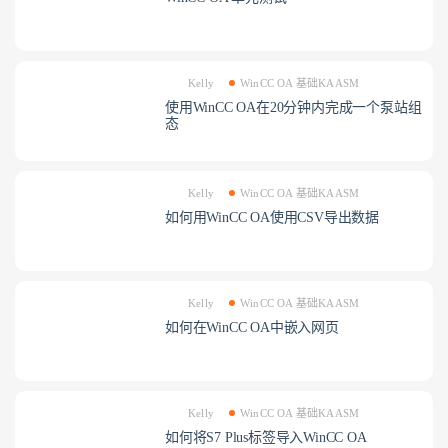
Kelly
WinCC OA 基础KAASM
使用WinCC OA在20分钟内完成一个泵站组
态
Kelly
WinCC OA 基础KAASM
如何用WinCC OA使用CSV导出数据
Kelly
WinCC OA 基础KAASM
如何在WinCC OA中嵌入网页
Kelly
WinCC OA 基础KAASM
如何将S7 Plus标签导入WinCC OA