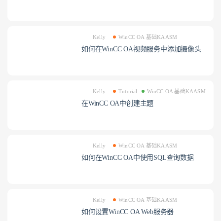
Kelly
WinCC OA 基础KAASM
如何在WinCC OA视频服务中添加摄像头
Kelly
Tutorial
WinCC OA 基础KAASM
在WinCC OA中创建主题
Kelly
WinCC OA 基础KAASM
如何在WinCC OA中使用SQL查询数据
Kelly
WinCC OA 基础KAASM
如何设置WinCC OA Web服务器