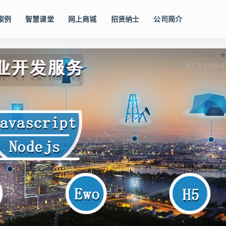
案例
智慧课堂
网上商城
招贤纳士
公司简介