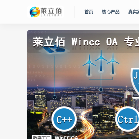
首页
核心产品
真实
WinCC OA
数字工厂