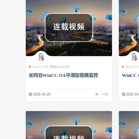
WinCC OA 基础KAASM
WinCC
如何在WinCC OA中添加视频监控
WinCC
2020-10-28
7.09K
2020-10