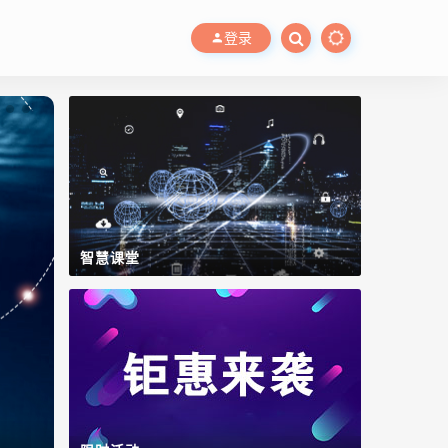
登录
智慧课堂