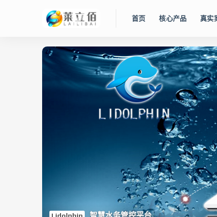
首页
核心产品
真实
智慧水务管控平台
Lidolphin