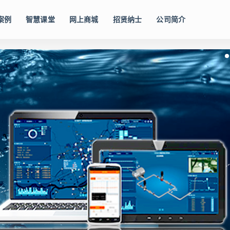
案例
智慧课堂
网上商城
招贤纳士
公司简介