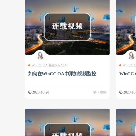
WinCC OA 基础KAASM
WinCC
如何在WinCC OA中添加视频监控
WinCC
2020-10-28
7.09K
2020-10