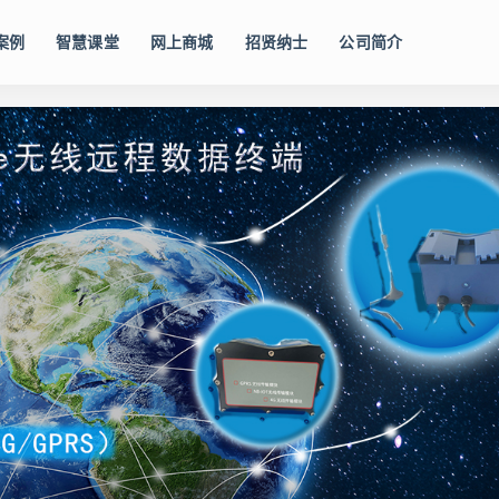
案例
智慧课堂
网上商城
招贤纳士
公司简介