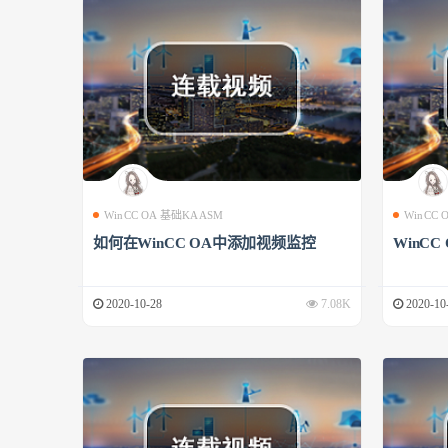
WinCC OA 基础KAASM
WinCC
如何在WinCC OA中添加视频监控
WinCC
2020-10-28
7.08K
2020-10