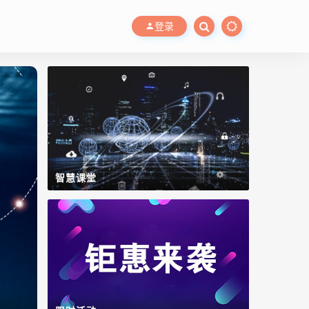
登录
智慧课堂