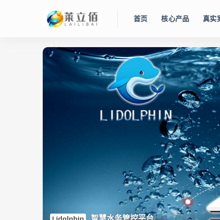
首页
核心产品
真实
智慧水务管控平台
Lidolphin