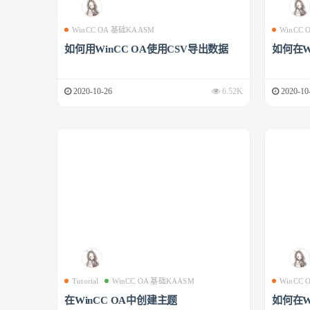
WinCC OA 基础KAASM
WinCC
如何用WinCC OA使用CSV导出数据
如何在W
2020-10-26
6.52K
2020-10
Tutorial
WinCC OA 基础KAASM
WinCC
在WinCC OA中创建主题
如何在W