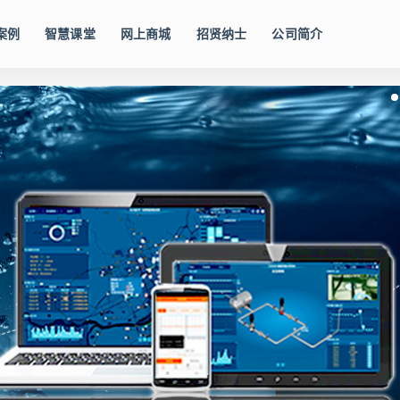
案例
智慧课堂
网上商城
招贤纳士
公司简介