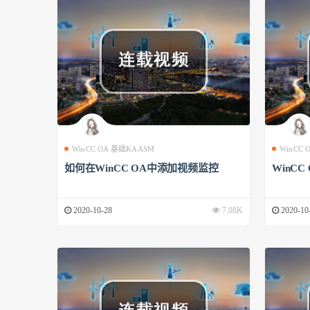
WinCC OA 基础KAASM
WinCC
如何在WinCC OA中添加视频监控
WinCC
2020-10-28
7.08K
2020-10