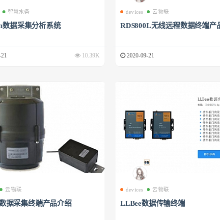
智慧水务
devices
云物联
phin数据采集分析系统
RDS800L无线远程数据终端产
-21
10.39K
2020-09-21
云物联
devices
云物联
00数据采集终端产品介绍
LLBee数据传输终端