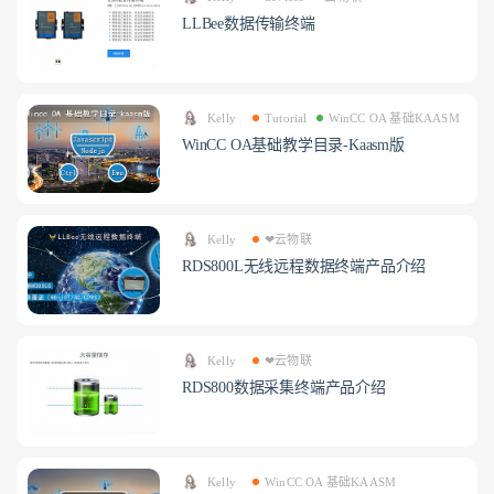
LLBee数据传输终端
Kelly
Tutorial
WinCC OA 基础KAASM
WinCC OA基础教学目录-Kaasm版
Kelly
❤云物联
RDS800L无线远程数据终端产品介绍
Kelly
❤云物联
RDS800数据采集终端产品介绍
Kelly
WinCC OA 基础KAASM