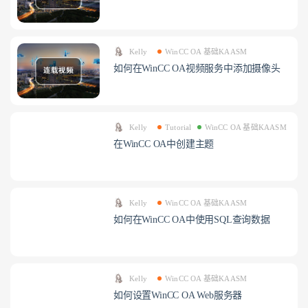
Kelly
WinCC OA 基础KAASM
如何在WinCC OA视频服务中添加摄像头
Kelly
Tutorial
WinCC OA 基础KAASM
在WinCC OA中创建主题
Kelly
WinCC OA 基础KAASM
如何在WinCC OA中使用SQL查询数据
Kelly
WinCC OA 基础KAASM
如何设置WinCC OA Web服务器