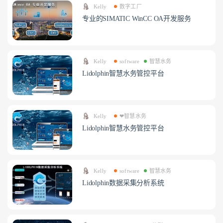
Kelly
数字工厂
专业的SIMATIC WinCC OA开发服务
Kelly
software
智慧水务
Lidolphin智慧水务管控平台
Kelly
❤智慧水务
Lidolphin智慧水务管控平台
Kelly
software
智慧水务
Lidolphin数据采集分析系统