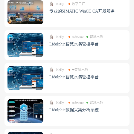
Kelly
数字工厂
专业的SIMATIC WinCC OA开发服务
Kelly
software
智慧水务
Lidolphin智慧水务管控平台
Kelly
❤智慧水务
Lidolphin智慧水务管控平台
Kelly
software
智慧水务
Lidolphin数据采集分析系统