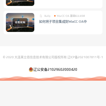
Kelly
WinCC OA 基础KAASM
如何将子项目集成到WinCC OA中
© 2020 大连莱立佰信息技术有限公司版权所有
辽ICP备2021007811号-1
辽公安备21029602000420