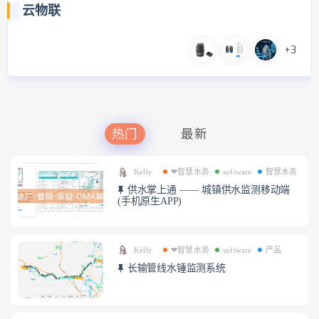
云物联
+3
热门
最新
Kelly
❤智慧水务
software
智慧水务
供水掌上通 —— 城镇供水监测移动端
(手机原生APP)
Kelly
❤智慧水务
software
产品
长输管线水锤监测系统