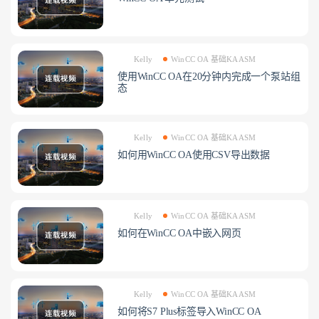
Kelly
WinCC OA 基础KAASM
使用WinCC OA在20分钟内完成一个泵站组
态
Kelly
WinCC OA 基础KAASM
如何用WinCC OA使用CSV导出数据
Kelly
WinCC OA 基础KAASM
如何在WinCC OA中嵌入网页
Kelly
WinCC OA 基础KAASM
如何将S7 Plus标签导入WinCC OA