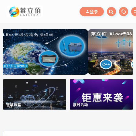
登录
智慧课堂
限时活动