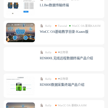
LLBee数据传输终端
Kelly
Tutorial
WinCC OA 基础KAASM
WinCC OA基础教学目录-Kaasm版
Kelly
❤云物联
RDS800L无线远程数据终端产品介绍
Kelly
❤云物联
RDS800数据采集终端产品介绍
Kelly
WinCC OA 基础KAASM