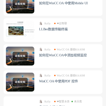
如何在WinCC OA 中使用Mobile UI
Kelly
❤云物联
LLBee数据传输终端
Kelly
WinCC OA 基础KAASM
如何在WinCC OA中添加视频监控
Kelly
WinCC OA 基础KAASM
WinCC OA 中使用PDF 控件
Kelly
❤智慧水务
未分类