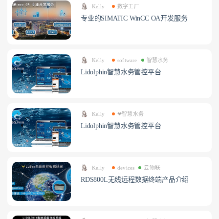
Kelly
数字工厂
专业的SIMATIC WinCC OA开发服务
Kelly
software
智慧水务
Lidolphin智慧水务管控平台
Kelly
❤智慧水务
Lidolphin智慧水务管控平台
Kelly
devices
云物联
RDS800L无线远程数据终端产品介绍