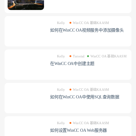
Kelly
WinCC OA 基础KAASM
如何在WinCC OA视频服务中添加摄像头
Kelly
Tutorial
WinCC OA 基础KAASM
在WinCC OA中创建主题
Kelly
WinCC OA 基础KAASM
如何在WinCC OA中使用SQL查询数据
Kelly
WinCC OA 基础KAASM
如何设置WinCC OA Web服务器