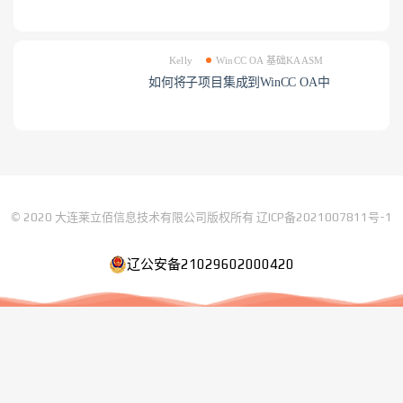
Kelly
WinCC OA 基础KAASM
如何将子项目集成到WinCC OA中
© 2020 大连莱立佰信息技术有限公司版权所有
辽ICP备2021007811号-1
辽公安备21029602000420