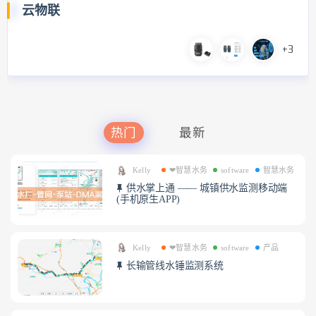
云物联
+3
热门
最新
Kelly
❤智慧水务
software
智慧水务
供水掌上通 —— 城镇供水监测移动端
(手机原生APP)
Kelly
❤智慧水务
software
产品
长输管线水锤监测系统