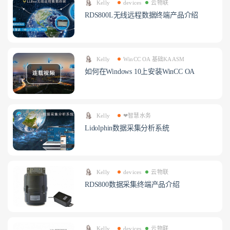
Kelly
devices
云物联
RDS800L无线远程数据终端产品介绍
Kelly
WinCC OA 基础KAASM
如何在Windows 10上安装WinCC OA
Kelly
❤智慧水务
Lidolphin数据采集分析系统
Kelly
devices
云物联
RDS800数据采集终端产品介绍
Kelly
devices
云物联