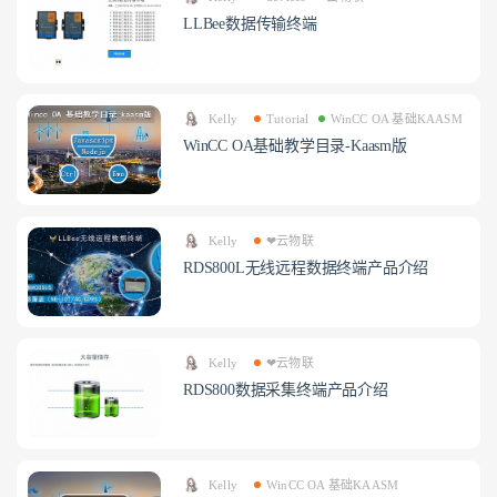
LLBee数据传输终端
Kelly
Tutorial
WinCC OA 基础KAASM
WinCC OA基础教学目录-Kaasm版
Kelly
❤云物联
RDS800L无线远程数据终端产品介绍
Kelly
❤云物联
RDS800数据采集终端产品介绍
Kelly
WinCC OA 基础KAASM