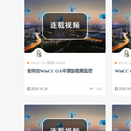
WinCC OA 基础KAASM
WinCC
如何在WinCC OA中添加视频监控
WinCC
2020-10-28
7.09K
2020-10