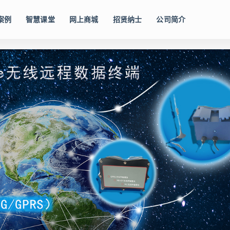
案例
智慧课堂
网上商城
招贤纳士
公司简介