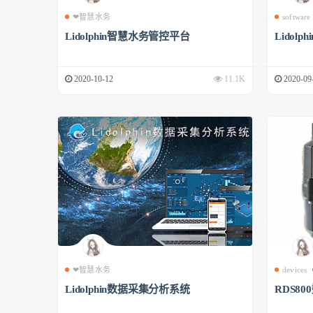
❤智慧水务
software
Lidolphin智慧水务管控平台
Lidol
2020-10-12
11.1K
2020-09
❤智慧水务
devices
Lidolphin数据采集分析系统
RDS8