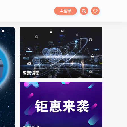
登录
智慧课堂
智慧水务管控平台
Lidolphin