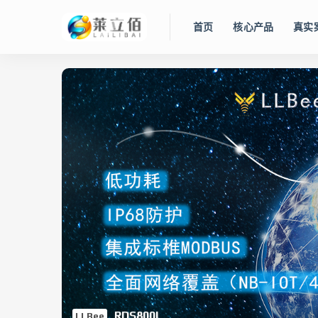
首页
核心产品
真实
WinCC OA
数字工厂