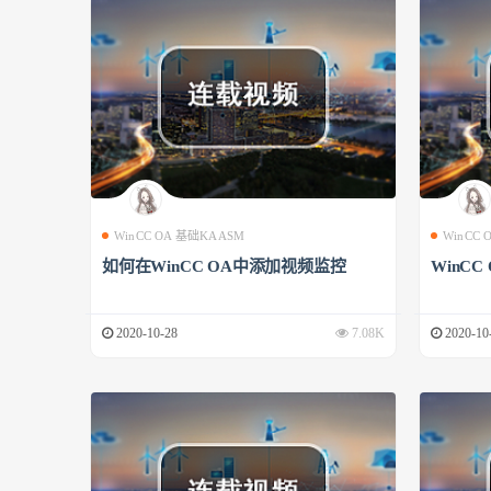
WinCC OA 基础KAASM
WinCC
如何在WinCC OA中添加视频监控
WinCC
2020-10-28
7.08K
2020-10