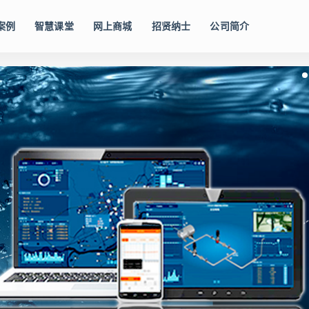
案例
智慧课堂
网上商城
招贤纳士
公司简介