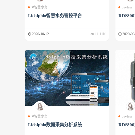
❤智慧水务
devices
Lidolphin智慧水务管控平台
RDS8
2020-10-12
11.11K
2020-09
❤智慧水务
devices
Lidolphin数据采集分析系统
RDS8