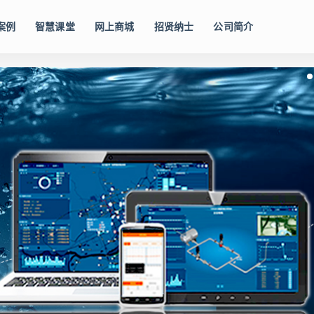
案例
智慧课堂
网上商城
招贤纳士
公司简介