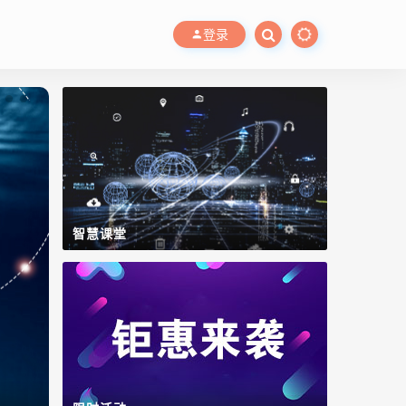
登录
智慧课堂