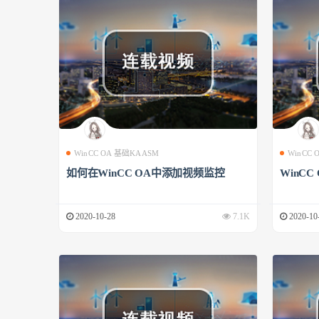
WinCC OA 基础KAASM
WinCC
如何在WinCC OA中添加视频监控
WinCC
2020-10-28
7.1K
2020-10