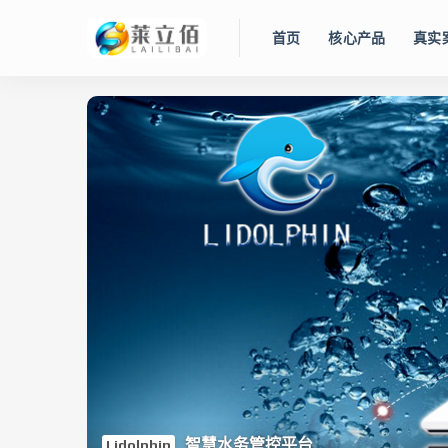
首页
核心产品
真实
智慧水务管控平台
Lidolphin