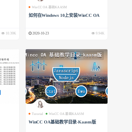
WinCC OA 基础KAASM
如何在Windows 10上安装WinCC OA
10.39K
2020-10-23
9.94K
Tutorial
WinCC OA 基础KAASM
WinCC OA基础教学目录-Kaasm版