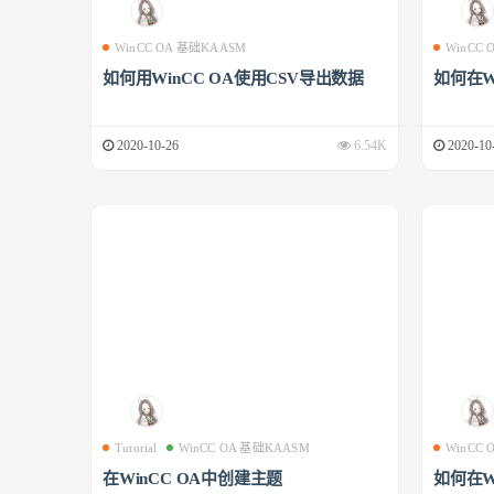
WinCC OA 基础KAASM
WinCC
如何用WinCC OA使用CSV导出数据
如何在W
2020-10-26
6.54K
2020-10
Tutorial
WinCC OA 基础KAASM
WinCC
在WinCC OA中创建主题
如何在W