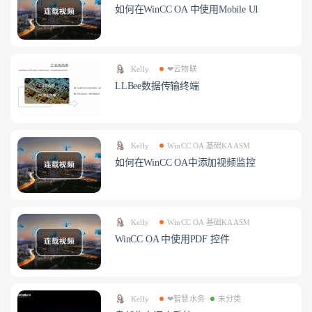
如何在WinCC OA 中使用Mobile UI
Kelly
❤云物联
LLBee数据传输终端
Kelly
WinCC OA 基础KAASM
如何在WinCC OA中添加视频监控
Kelly
WinCC OA 基础KAASM
WinCC OA 中使用PDF 控件
Kelly
❤智慧水务
未分类