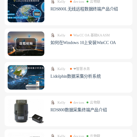
Kelly
devices
云物联
RDS800L无线远程数据终端产品介绍
Kelly
WinCC OA 基础KAASM
如何在Windows 10上安装WinCC OA
Kelly
❤智慧水务
Lidolphin数据采集分析系统
Kelly
devices
云物联
RDS800数据采集终端产品介绍
Kelly
devices
云物联