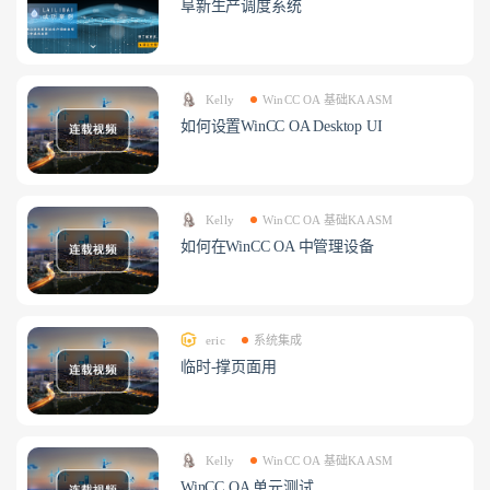
阜新生产调度系统
Kelly
WinCC OA 基础KAASM
如何设置WinCC OA Desktop UI
Kelly
WinCC OA 基础KAASM
如何在WinCC OA 中管理设备
eric
系统集成
临时-撑页面用
Kelly
WinCC OA 基础KAASM
WinCC OA 单元测试