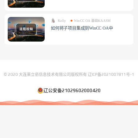
Kelly
WinCC OA 基础KAASM
如何将子项目集成到WinCC OA中
© 2020 大连莱立佰信息技术有限公司版权所有
辽ICP备2021007811号-1
辽公安备21029602000420