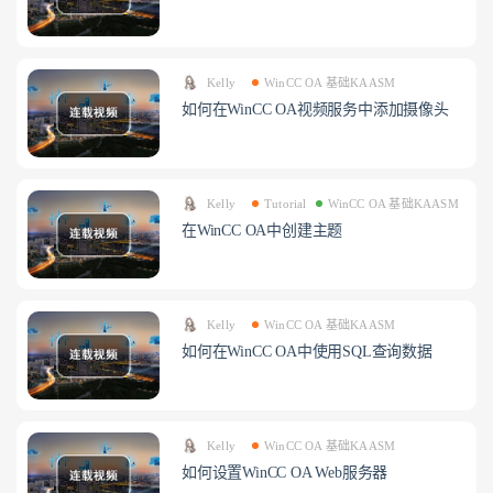
Kelly
WinCC OA 基础KAASM
如何在WinCC OA视频服务中添加摄像头
Kelly
Tutorial
WinCC OA 基础KAASM
在WinCC OA中创建主题
Kelly
WinCC OA 基础KAASM
如何在WinCC OA中使用SQL查询数据
Kelly
WinCC OA 基础KAASM
如何设置WinCC OA Web服务器