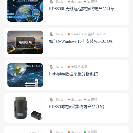
Kelly
devices
云物联
RDS800L无线远程数据终端产品介绍
Kelly
WinCC OA 基础KAASM
如何在Windows 10上安装WinCC OA
Kelly
❤智慧水务
Lidolphin数据采集分析系统
Kelly
devices
云物联
RDS800数据采集终端产品介绍
Kelly
devices
云物联