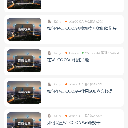
Kelly
WinCC OA 基础KAASM
如何在WinCC OA视频服务中添加摄像头
Kelly
Tutorial
WinCC OA 基础KAASM
在WinCC OA中创建主题
Kelly
WinCC OA 基础KAASM
如何在WinCC OA中使用SQL查询数据
Kelly
WinCC OA 基础KAASM
如何设置WinCC OA Web服务器