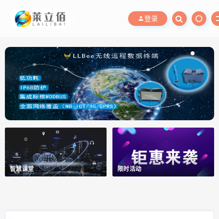
登录
智慧课堂
限时活动