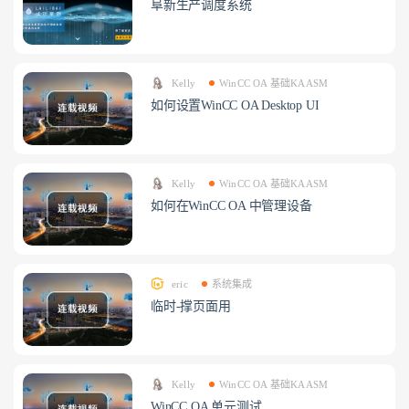
阜新生产调度系统
Kelly
WinCC OA 基础KAASM
如何设置WinCC OA Desktop UI
Kelly
WinCC OA 基础KAASM
如何在WinCC OA 中管理设备
eric
系统集成
临时-撑页面用
Kelly
WinCC OA 基础KAASM
WinCC OA 单元测试