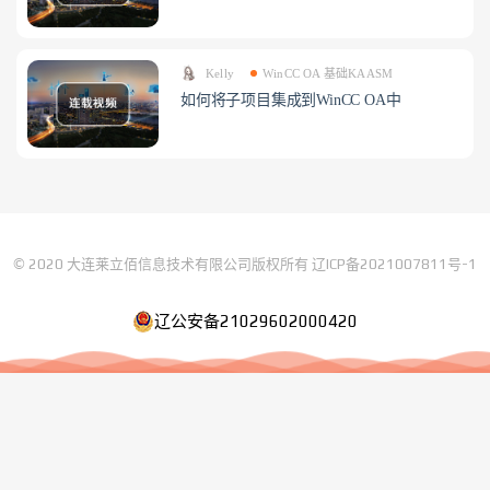
Kelly
WinCC OA 基础KAASM
如何将子项目集成到WinCC OA中
© 2020 大连莱立佰信息技术有限公司版权所有
辽ICP备2021007811号-1
辽公安备21029602000420