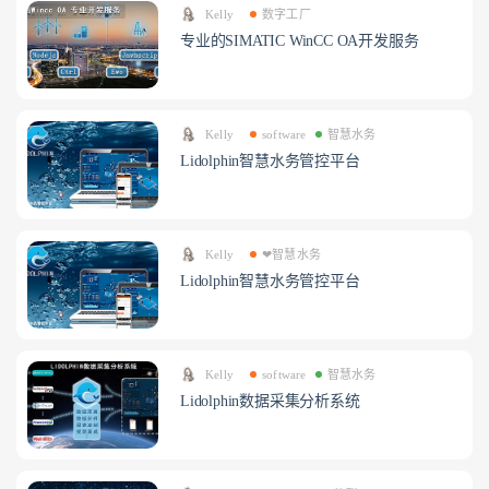
Kelly
数字工厂
专业的SIMATIC WinCC OA开发服务
Kelly
software
智慧水务
Lidolphin智慧水务管控平台
Kelly
❤智慧水务
Lidolphin智慧水务管控平台
Kelly
software
智慧水务
Lidolphin数据采集分析系统