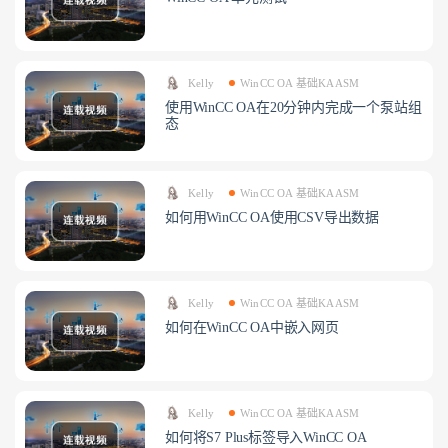
Kelly
WinCC OA 基础KAASM
使用WinCC OA在20分钟内完成一个泵站组
态
Kelly
WinCC OA 基础KAASM
如何用WinCC OA使用CSV导出数据
Kelly
WinCC OA 基础KAASM
如何在WinCC OA中嵌入网页
Kelly
WinCC OA 基础KAASM
如何将S7 Plus标签导入WinCC OA