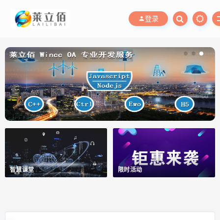
登录
智慧课堂
限时活动