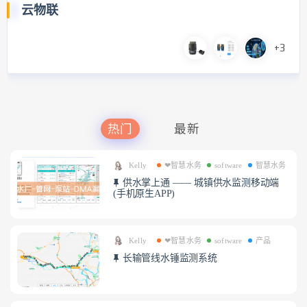
云物联
+3
热门
最新
Kelly
❤智慧水务
software
智慧水务
供水掌上通 —— 城镇供水监测移动端
(手机原生APP)
Kelly
❤智慧水务
software
产品
长输管线水锤监测系统