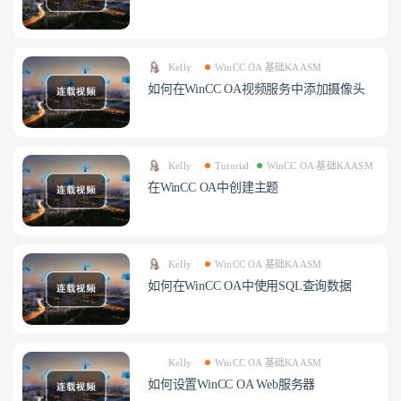
Kelly
WinCC OA 基础KAASM
如何在WinCC OA视频服务中添加摄像头
Kelly
Tutorial
WinCC OA 基础KAASM
在WinCC OA中创建主题
Kelly
WinCC OA 基础KAASM
如何在WinCC OA中使用SQL查询数据
Kelly
WinCC OA 基础KAASM
如何设置WinCC OA Web服务器