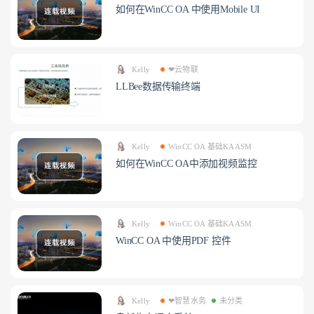
如何在WinCC OA 中使用Mobile UI
Kelly
❤云物联
LLBee数据传输终端
Kelly
WinCC OA 基础KAASM
如何在WinCC OA中添加视频监控
Kelly
WinCC OA 基础KAASM
WinCC OA 中使用PDF 控件
Kelly
❤智慧水务
未分类