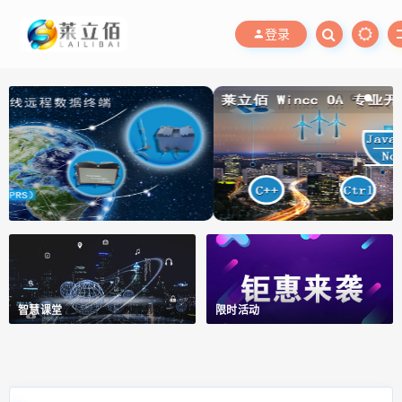
登录
智慧课堂
限时活动