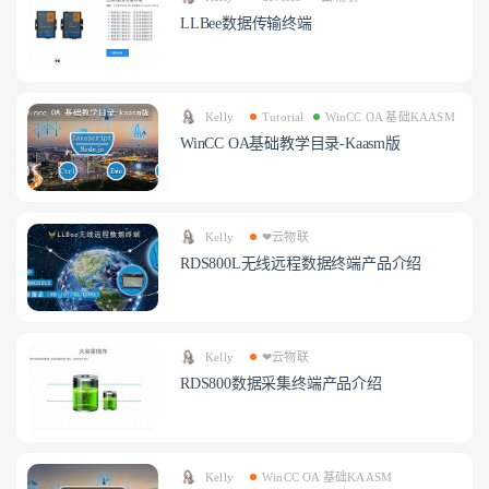
LLBee数据传输终端
Kelly
Tutorial
WinCC OA 基础KAASM
WinCC OA基础教学目录-Kaasm版
Kelly
❤云物联
RDS800L无线远程数据终端产品介绍
Kelly
❤云物联
RDS800数据采集终端产品介绍
Kelly
WinCC OA 基础KAASM