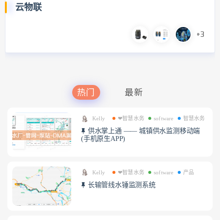
云物联
+3
热门
最新
Kelly
❤智慧水务
software
智慧水务
供水掌上通 —— 城镇供水监测移动端
(手机原生APP)
Kelly
❤智慧水务
software
产品
长输管线水锤监测系统