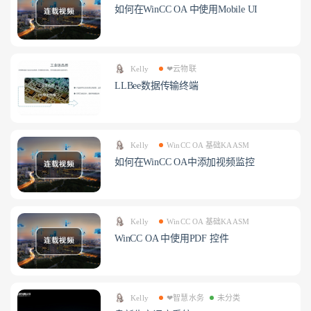
如何在WinCC OA 中使用Mobile UI
Kelly
❤云物联
LLBee数据传输终端
Kelly
WinCC OA 基础KAASM
如何在WinCC OA中添加视频监控
Kelly
WinCC OA 基础KAASM
WinCC OA 中使用PDF 控件
Kelly
❤智慧水务
未分类