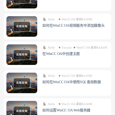
Kelly
WinCC OA 基础KAASM
如何在WinCC OA视频服务中添加摄像头
Kelly
Tutorial
WinCC OA 基础KAASM
在WinCC OA中创建主题
Kelly
WinCC OA 基础KAASM
如何在WinCC OA中使用SQL查询数据
Kelly
WinCC OA 基础KAASM
如何设置WinCC OA Web服务器