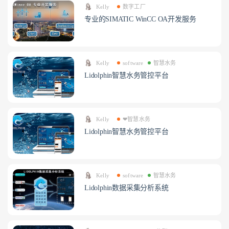
Kelly
数字工厂
专业的SIMATIC WinCC OA开发服务
Kelly
software
智慧水务
Lidolphin智慧水务管控平台
Kelly
❤智慧水务
Lidolphin智慧水务管控平台
Kelly
software
智慧水务
Lidolphin数据采集分析系统