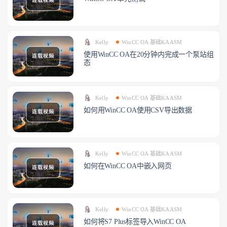
Kelly
WinCC OA 基础KAASM
使用WinCC OA在20分钟内完成一个泵站组
态
Kelly
WinCC OA 基础KAASM
如何用WinCC OA使用CSV导出数据
Kelly
WinCC OA 基础KAASM
如何在WinCC OA中嵌入网页
Kelly
WinCC OA 基础KAASM
如何将S7 Plus标签导入WinCC OA