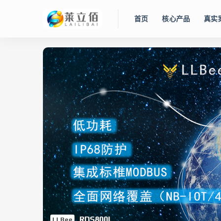
首页
核心产品
真实
WinCC OA
数字工厂