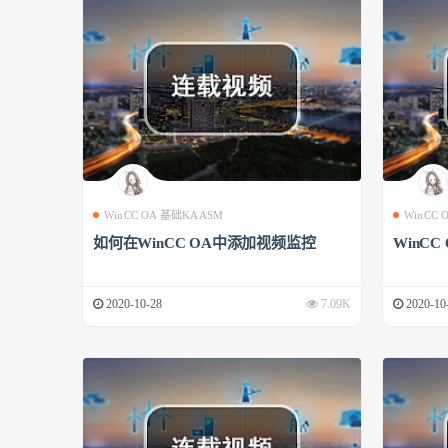
WinCC OA 基础KAASM
WinCC
如何在WinCC OA中添加视频监控
WinCC
2020-10-28
7.09K
2020-10