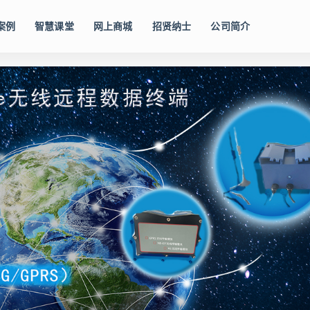
案例
智慧课堂
网上商城
招贤纳士
公司简介