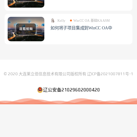
Kelly
WinCC OA 基础KAASM
如何将子项目集成到WinCC OA中
© 2020 大连莱立佰信息技术有限公司版权所有
辽ICP备2021007811号-1
辽公安备21029602000420