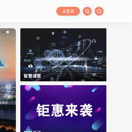
登录
智慧课堂