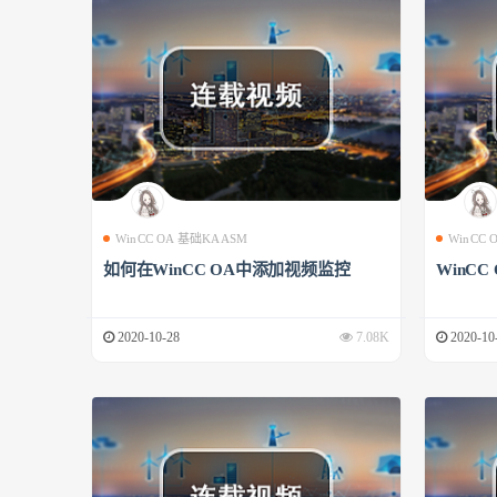
WinCC OA 基础KAASM
WinCC
如何在WinCC OA中添加视频监控
WinCC
2020-10-28
7.08K
2020-10