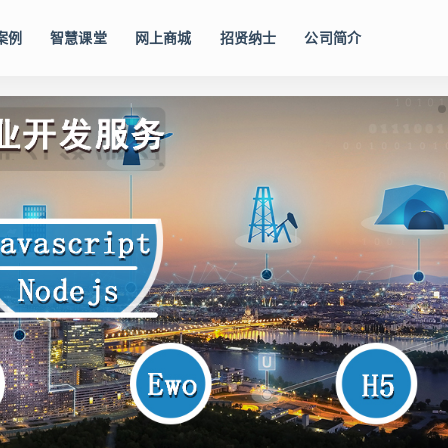
案例
智慧课堂
网上商城
招贤纳士
公司简介
控平台