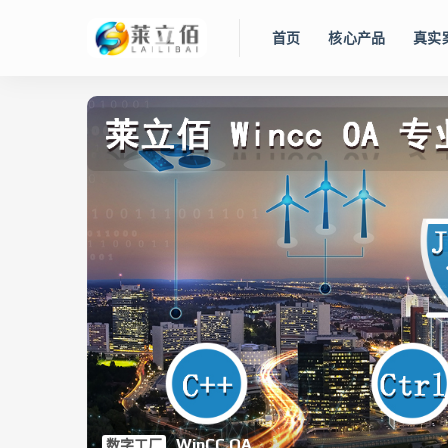
首页
核心产品
真实
智慧水务管
Lidolphin