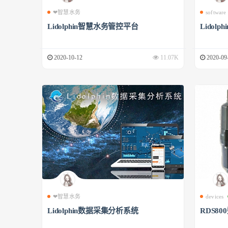
❤智慧水务
software
Lidolphin智慧水务管控平台
Lidol
2020-10-12
11.07K
2020-09
❤智慧水务
devices
Lidolphin数据采集分析系统
RDS8