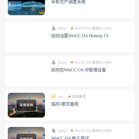
阜新生产调度系统
Kelly
WinCC OA 基础KAASM
如何设置WinCC OA Desktop UI
Kelly
WinCC OA 基础KAASM
如何在WinCC OA 中管理设备
eric
系统集成
临时-撑页面用
Kelly
WinCC OA 基础KAASM
WinCC OA 单元测试